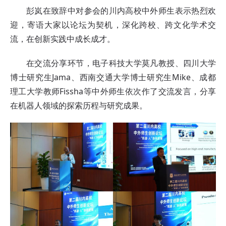
彭岚在致辞中对参会的川内高校中外师生表示热烈欢
迎，寄语大家以论坛为契机，深化跨校、跨文化学术交
流，在创新实践中成长成才。
在交流分享环节，电子科技大学莫凡教授、四川大学
博士研究生Jama、西南交通大学博士研究生Mike、成都
理工大学教师Fissha等中外师生依次作了交流发言，分享
在机器人领域的探索历程与研究成果。