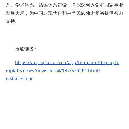
系、学术体系、话语体系建设，并深深融入党和国家事业
发展大局，为中国式现代化和中华民族伟大复兴提供智力
支持。
报道链接：
https://app.kjrb.com.cn/app/template/displayTe
mplate/news/newsDetail/137/529261.html?
isShare=true