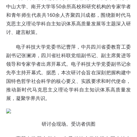
中山大学、南开大学等50余所高校和研究机构的专家学者
和青年师生代表共160余人齐聚四川成都，围绕新时代马
克思主义理论学科自主知识体系高质量发展等主题深入研
讨、建言献策。
电子科技大学党委书记曹萍，中共四川省委教育工委
副书记张澜涛，四川省社科联党组副书记、副主席黄进等
领导和专家学者出席开幕式。电子科技大学党委副书记余
先亭主持开幕式。据悉，本次研讨会旨在深刻把握构建中
国特色哲学社会科学的核心要义、实践要求和时代使命，
推动新时代马克思主义理论学科自主知识体系高质量发
展，凝聚学界共识。
研讨会现场。受访者供图