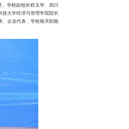
开。学校副校长程玉华、四川
科技大学经济与管理学院院长
表、企业代表，学校相关职能