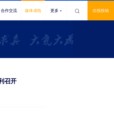
合作交流
媒体成电
更多
在线投稿
利召开