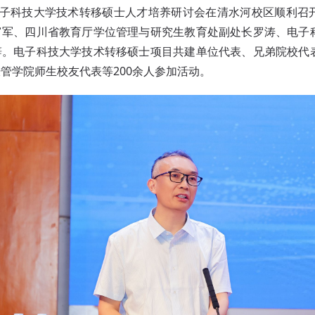
，电子科技大学技术转移硕士人才培养研讨会在清水河校区顺利召
富军、四川省教育厅学位管理与研究生教育处副处长罗涛、电子
辞。电子科技大学技术转移硕士项目共建单位代表、兄弟院校代
管学院师生校友代表等200余人参加活动。