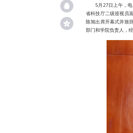
5月27日上午
省科技厅二级巡视员
陈旭出席开幕式并致
部门和学院负责人，经