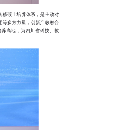
转移硕士培养体系，是主动对
用等多方力量，创新产教融合
培养高地，为四川省科技、教