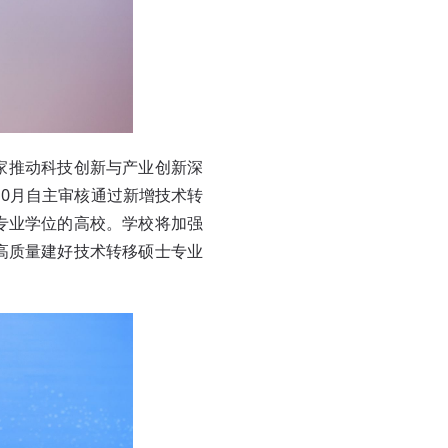
家推动科技创新与产业创新深
10月自主审核通过新增技术转
专业学位的高校。学校将加强
高质量建好技术转移硕士专业