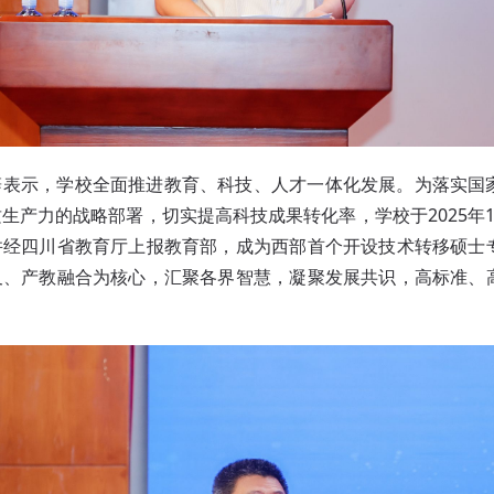
辞表示，学校全面推进教育、科技、人才一体化发展。为落实国
生产力的战略部署，切实提高科技成果转化率，学校于2025年
并经四川省教育厅上报教育部，成为西部首个开设技术转移硕士
叉、产教融合为核心，汇聚各界智慧，凝聚发展共识，高标准、