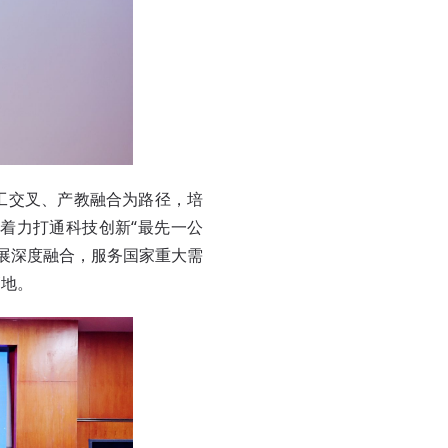
工交叉、产教融合为路径，培
着力打通科技创新“最先一公
发展深度融合，服务国家重大需
高地。