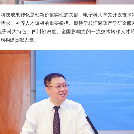
，科技成果转化是创新价值实现的关键，电子科大率先开设技术
业需求，补齐人才短板的重要举措。期待学校汇聚政产学研金服
电子科大特色、四川辨识度、全国影响力的一流技术转移人才
格局构建贡献力量。