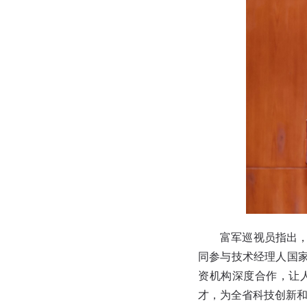
富军巡视员指出
同参与技术经理人国
资机构深度合作，让
才，为全省科技创新