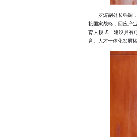
罗涛副处长强调
接国家战略，回应产
育人模式，建设具有
育、人才一体化发展