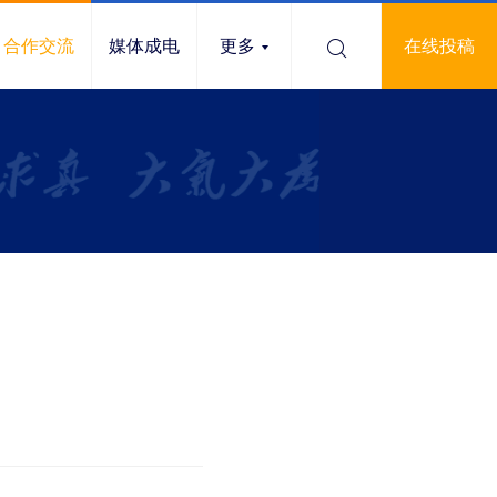
合作交流
媒体成电
更多
在线投稿