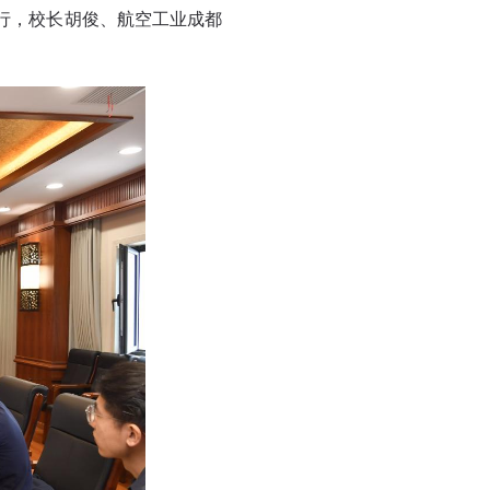
举行，校长胡俊、航空工业成都