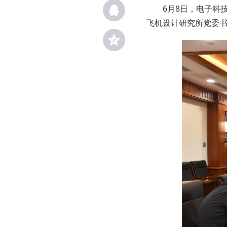
6月8日，电子科
飞机设计研究所党委