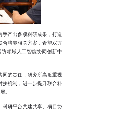
携手产出多项科研成果，打造
联合培养相关方案，希望双方
国防领域人工智能协同创新中
共同的责任，研究所高度重视
对接机制，进一步提升联合科
发展。
、科研平台共建共享、项目协