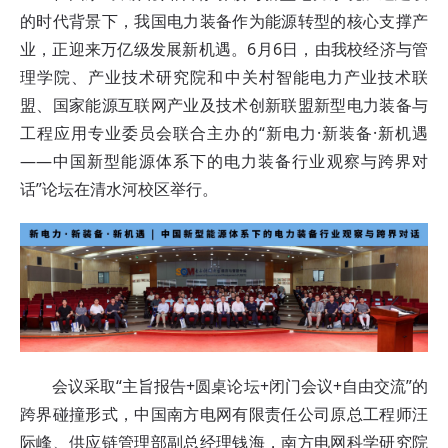
的时代背景下，我国电力装备作为能源转型的核心支撑产
业，正迎来万亿级发展新机遇。6月6日，由我校经济与管
理学院、
产业技术研究院和
中关村智能电力产业技术联
盟、国家能源互联网产业及技术创新联盟新型电力装备与
工程应用专业委员会联合主办的“新电力·新装备·新机遇
——中国新型能源体系下的电力装备行业观察与跨界对
话”论坛在清水河校区举行。
会议采取“主旨报告+圆桌论坛+闭门会议+自由交流”的
跨界碰撞形式，中国南方电网有限责任公司原总工程师汪
际峰、供应链管理部副总经理钱海，南方电网科学研究院