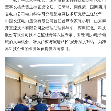
董事长杨承晋主持
圆桌论坛
。汪际峰、周保荣、国网四川
省电力公司电力科学研究院配电网技术研究所主任张华、
中国长江电力股份有限公司首任首席专家陈小明、山东泰
开直流技术有限公司总经理助理孙利军、深圳汇北川科技
股份有限公司技术总监杜野等六位专家，围绕“电力电子领
域的入局机会、准入门槛与演进路径”展开深度对话，为跨
界科技企业的业务延伸提供方向指引。