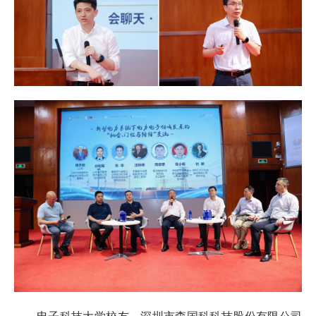
电子科技大学校友、深圳市森国科科技股份有限公司