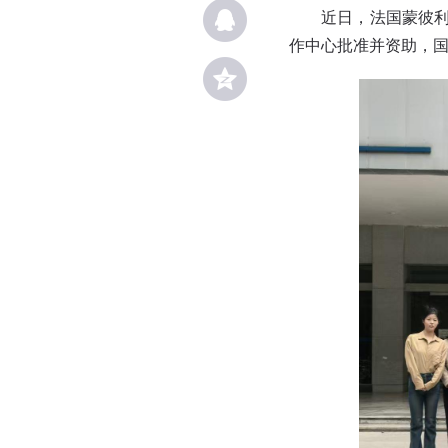
近日，法国蒙彼
作中心批准并资助，