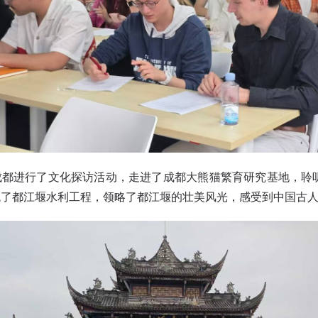
成都进行了文化探访活动，走进了成都大熊猫繁育研究基地，聆
观了都江堰水利工程，领略了都江堰的壮美风光，感受到中国古