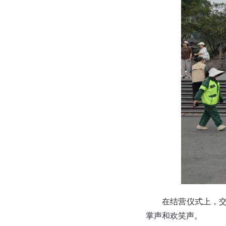
在结营仪式上，
掌声和欢笑声。