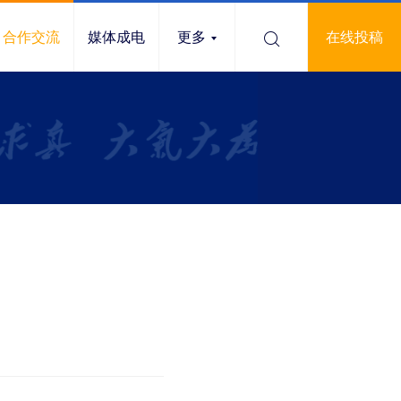
合作交流
媒体成电
更多
在线投稿