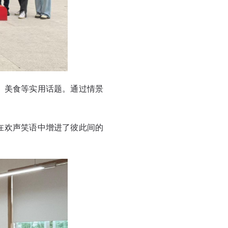
、美食等实用话题。通过情景
在欢声笑语中增进了彼此间的