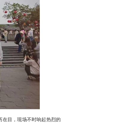
历在目，现场不时响起热烈的