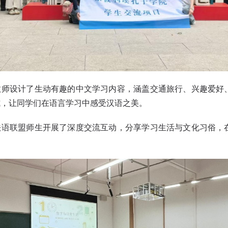
教师设计了生动有趣的中文学习内容，涵盖交通旅行、兴趣爱好
式，让同学们在语言学习中感受汉语之美。
法语联盟师生开展了深度交流互动，分享学习生活与文化习俗，