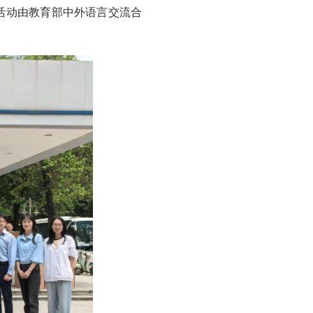
活动由教育部中外语言交流合