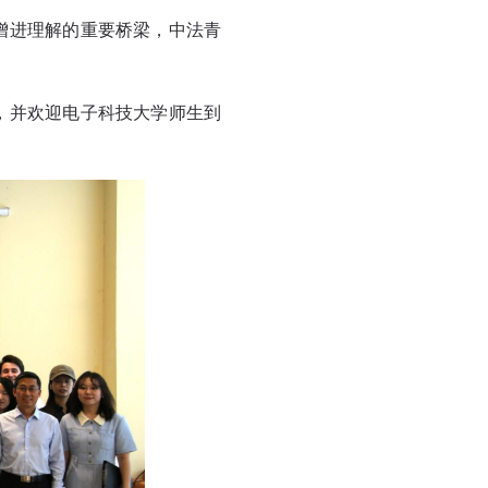
增进理解的重要桥梁，中法青
，并欢迎电子科技大学师生到