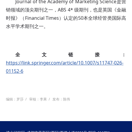
Journal of the Academy of Marketing Science是营
销领域的顶尖期刊之一，ABS 4* 级期刊，也是英国《金融
时报》（Financial Times）认定的50本全球经管类国际高
水平学术期刊之一。
全文链接：
https://link.springer.com/article/10.1007/s11747-026-
01152-6
编辑：罗莎
/
审核：李果
/
发布：陈伟