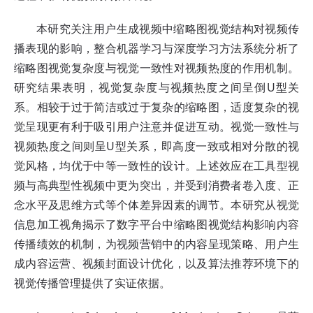
本研究关注用户生成视频中缩略图视觉结构对视频传
播表现的影响，整合机器学习与深度学习方法系统分析了
缩略图视觉复杂度与视觉一致性对视频热度的作用机制。
研究结果表明，视觉复杂度与视频热度之间呈倒U型关
系。相较于过于简洁或过于复杂的缩略图，适度复杂的视
觉呈现更有利于吸引用户注意并促进互动。视觉一致性与
视频热度之间则呈U型关系，即高度一致或相对分散的视
觉风格，均优于中等一致性的设计。上述效应在工具型视
频与高典型性视频中更为突出，并受到消费者卷入度、正
念水平及思维方式等个体差异因素的调节。本研究从视觉
信息加工视角揭示了数字平台中缩略图视觉结构影响内容
传播绩效的机制，为视频营销中的内容呈现策略、用户生
成内容运营、视频封面设计优化，以及算法推荐环境下的
视觉传播管理提供了实证依据。