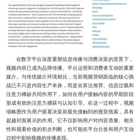
在数字平台深度重塑信息传播与消费决策的背景下，
视频内容已成为品牌传播、平台运营和消费者互动的重要
媒介。与传统媒介环境相比，当前视频营销面临的核心挑
战已不只是内容生产本身，而是在算法推荐、信息过载和
注意力稀缺共同作用下，如何在用户接触内容的早期阶段
形成有效的注意力捕获与认知引导。在这一过程中，视频
缩略图作为用户观看决策前最先接触到的视觉线索，具有
超越封面展示的作用。它不仅影响用户对内容质量、相关
性和观看价值的初步判断，也可能在平台分发和用户互动
过程中影响视频的传播表现。