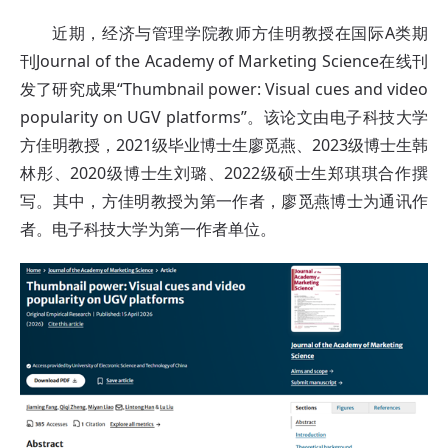
近期，经济与管理学院教师方佳明教授在国际A类期
刊Journal of the Academy of Marketing Science在线刊
发了研究成果“Thumbnail power: Visual cues and video
popularity on UGV platforms”。该论文由电子科技大学
方佳明教授，2021级毕业博士生廖觅燕、2023级博士生韩
林彤、2020级博士生刘璐、2022级硕士生郑琪琪合作撰
写。其中，方佳明教授为第一作者，廖觅燕博士为通讯作
者。电子科技大学为第一作者单位。