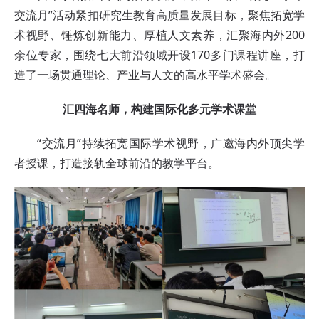
交流月”活动紧扣研究生教育高质量发展目标，聚焦拓宽学
术视野、锤炼创新能力、厚植人文素养，汇聚海内外200
余位专家，围绕七大前沿领域开设170多门课程讲座，打
造了一场贯通理论、产业与人文的高水平学术盛会。
汇四海名师，构建国际化多元学术课堂
“交流月”持续拓宽国际学术视野，广邀海内外顶尖学
者授课，打造接轨全球前沿的教学平台。