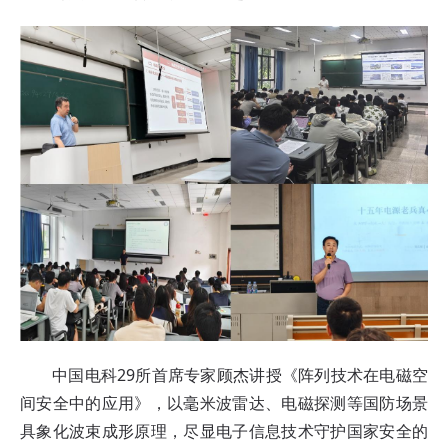
中国电科29所首席专家顾杰讲授《阵列技术在电磁空
间安全中的应用》，以毫米波雷达、电磁探测等国防场景
具象化波束成形原理，尽显电子信息技术守护国家安全的