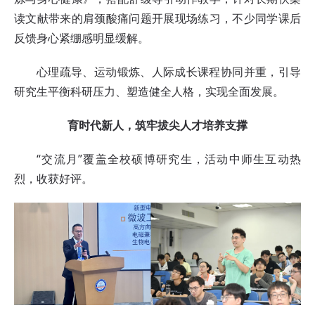
读文献带来的肩颈酸痛问题开展现场练习，不少同学课后
反馈身心紧绷感明显缓解。
心理疏导、运动锻炼、人际成长课程协同并重，引导
研究生平衡科研压力、塑造健全人格，实现全面发展。
育时代新人，筑牢拔尖人才培养支撑
“交流月”覆盖全校硕博研究生，活动中师生互动热
烈，收获好评。