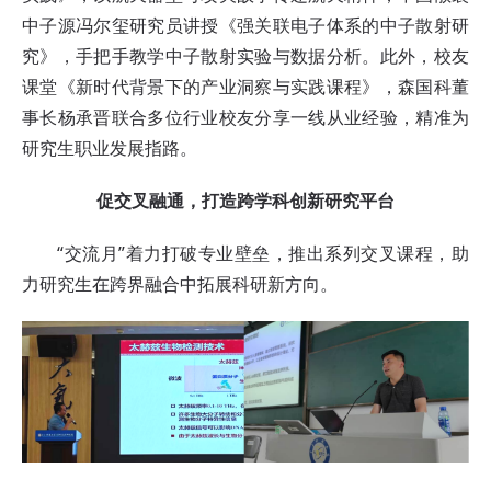
中子源冯尔玺研究员讲授《强关联电子体系的中子散射研
究》，手把手教学中子散射实验与数据分析。此外，校友
课堂《新时代背景下的产业洞察与实践课程》，森国科董
事长杨承晋联合多位行业校友分享一线从业经验，精准为
研究生职业发展指路。
促交叉融通，打造跨学科创新研究平台
“交流月”着力打破专业壁垒，推出系列交叉课程，助
力研究生在跨界融合中拓展科研新方向。