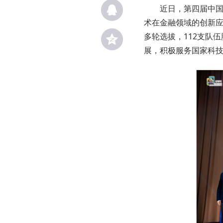
近日，第四届中国研
术在金融领域的创新应
多轮选拔，112支队
展，积极服务国家科技