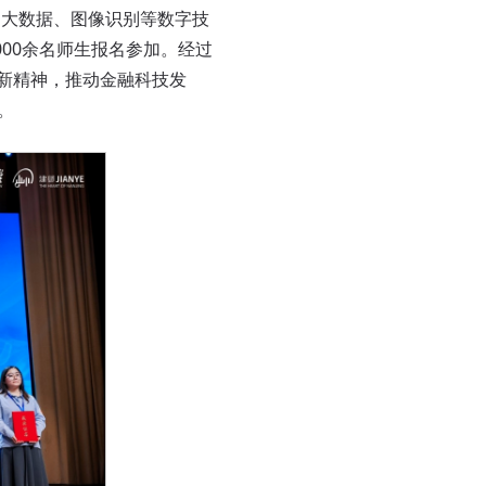
大数据、图像识别等数字技
000余名师生报名参加。经过
创新精神，推动金融科技发
。