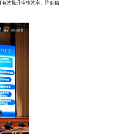
，可有效提升审核效率、降低信