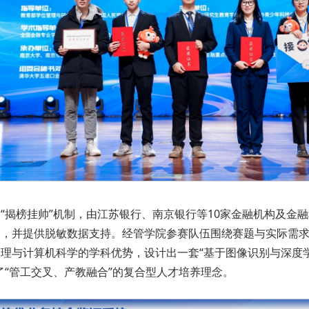
揭榜挂帅”机制，由江苏银行、南京银行等10家金融机构及金融
题，并提供脱敏数据支持。经管学院参赛队伍围绕赛题与实际需
理与计算机科学的学科优势，设计出一套“基于图像识别与深度
了“管工交叉、产教融合”的复合型人才培养理念。