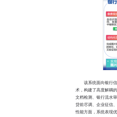
该系统面向银行信贷
术，构建了高度解耦的
文档检测、银行流水审
贷前尽调、企业征信
性能方面，系统表现优异