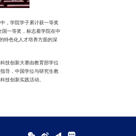
中，学院学子累计获一等奖
得全国一等奖，标志着学院在中
”的特色化人才培养方面的深
科技创新大赛由教育部学位
会指导，中国学位与研究生教
融科技创新实践活动。