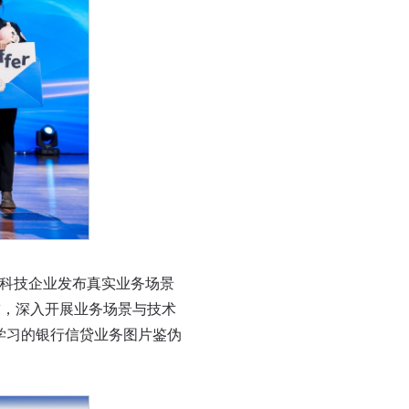
科技企业发布真实业务场景
求，深入开展业务场景与技术
学习的银行信贷业务图片鉴伪