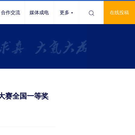
合作交流
媒体成电
更多
在线投稿
大赛全国一等奖