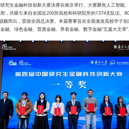
究生金融科技创新大赛决赛在南京举行。大赛聚焦人工智能、
用，共吸引来自全国近200所高校和科研院所的1374支队伍、8
伍脱颖而出，晋级全国总决赛。本届赛事旨在全面激发高校学子
金融、绿色金融、普惠金融、养老金融、数字金融“五篇大文章”