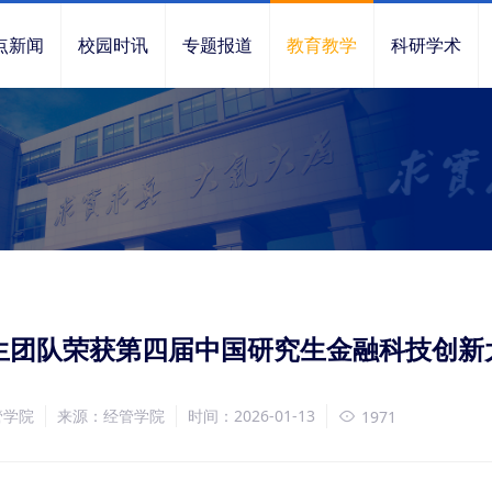
点新闻
校园时讯
专题报道
教育教学
科研学术
生团队荣获第四届中国研究生金融科技创新
管学院
来源：经管学院
时间：2026-01-13
1971