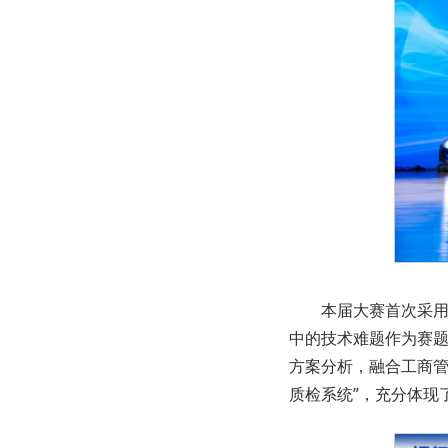
本届大赛首次采用“
中的技术难题作为赛
方案分析，融合工商管
质检系统”，充分体现