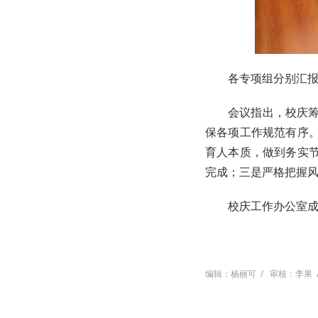
各专项组分别汇
会议指出，校庆
保各项工作规范有序
育人本质，做到务实
完成；三是严格把握
校庆工作办公室
编辑：杨丽可
/
审核：李果