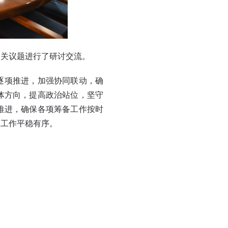
相关议题进行了研讨交流。
逐项推进，加强协同联动，确
体方向，提高政治站位，坚守
推进，确保各项筹备工作按时
项工作平稳有序。