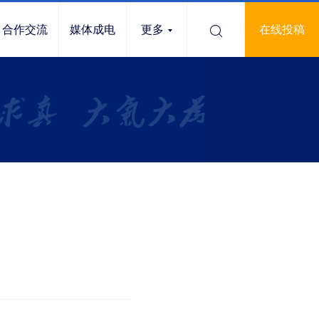
合作交流
媒体成电
更多
在线投稿