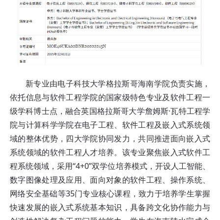
新专业由电子科技大学格拉斯哥海南学院负责实施，
依托信息与软件工程学院的国家级特色专业及软件工程一
级学科博士点，融合英国格拉斯哥大学詹姆斯·瓦特工程学
院与计算科学学院在电子工程、软件工程及嵌入式系统领
域的整体优势，四大学院协同发力，共同推进面向嵌入式
系统领域的软件工程人才培养。该专业聚焦嵌入式软件工
程系统领域，采用“4+0”双学位培养模式，开设人工智能、
数字图像处理及应用、面向对象的软件工程、操作系统、
网络安全基础等35门专业核心课程，致力于培养学生掌握
快速发展的嵌入式系统基本知识，具备跨文化协作能力与