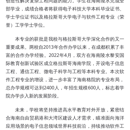
创造性解决复杂工程问题的能力。学生在海南陵水完成全
部学业，成绩合格者将获得电子科技大学本科毕业证书、
学士学位证书以及格拉斯哥大学电子与软件工程专业（荣
誉）工学学士学位。
本专业的获批是我校与格拉斯哥大学深化合作的又一
重要成果。两校自2013年合作办学以来，在成都积累了丰
富的合作办学经验。2022年4月，双方在海南陵水黎安国
际教育创新试验区成立格拉斯哥海南学院，开设电子信息
工程、通信工程、微电子科学与工程等本科专业。本次软
件工程专业的增设，进一步丰富了海南格院的专业布局，
总办学规模可达到2400人，年招生规模600人，标志着学
院办学步入新的发展阶段。
未来，学校将坚持推进高水平教育对外开放，紧密结
合海南自由贸易港和大湾区建设人才需求，瞄准面向海洋
应用场景的电子信息领域世界科技前沿，持续推动软件工