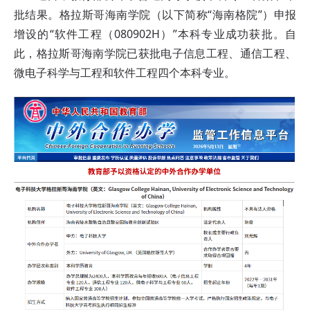
批结果。格拉斯哥海南学院（以下简称“海南格院”）申报
增设的“软件工程（080902H）”本科专业成功获批。自
此，格拉斯哥海南学院已获批电子信息工程、通信工程、
微电子科学与工程和软件工程四个本科专业。