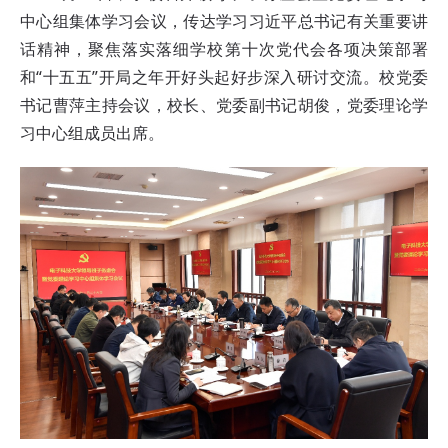
中心组集体学习会议，传达学习习近平总书记有关重要讲
话精神，聚焦落实落细学校第十次党代会各项决策部署
和“十五五”开局之年开好头起好步深入研讨交流。校党委
书记曹萍主持会议，校长、党委副书记胡俊，党委理论学
习中心组成员出席。