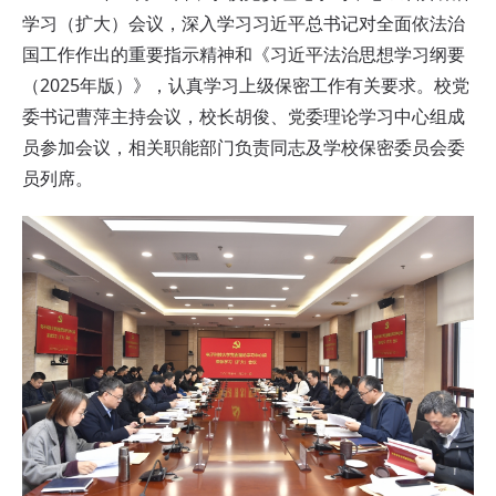
学习（扩大）会议，深入学习习近平总书记对全面依法治
国工作作出的重要指示精神和《习近平法治思想学习纲要
（2025年版）》，认真学习上级保密工作有关要求。校党
委书记曹萍主持会议，校长胡俊、党委理论学习中心组成
员参加会议，相关职能部门负责同志及学校保密委员会委
员列席。