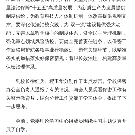
量法治保障“十五五”高质量发展，为新质生产力发展提供
制度供给，为教育科技人才体制机制一体改革提供规则支
撑。要深化依法治校实践，为“双一流”建设提供强大动
能，完善以章程为核心的制度体系，健全民主管理机制，
强化重点领域风险防控。要健全完善责任链条，以保密工
作新格局护航各项事业行稳致远，聚焦关键环节，以精准
务实的举措落实好保密新规；着眼长效治理，构建高质量
保密治理体系。
副校长徐红兵、程玉华分别作了重点发言。学校保密
办公室负责人通报了有关情况。与会人员观看保密工作有
关警示教育片，结合分管工作交流了学习体会，提出了下
一步思考。
会前，党委理论学习中心组成员围绕学习主题认真开
展了自学。