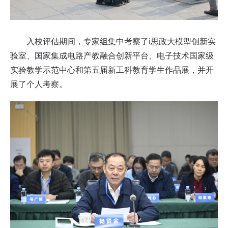
入校评估期间，专家组集中考察了i思政大模型创新实
验室、国家集成电路产教融合创新平台、电子技术国家级
实验教学示范中心和第五届新工科教育学生作品展，并开
展了个人考察。