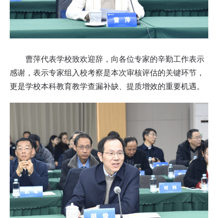
曹萍代表学校致欢迎辞，向各位专家的辛勤工作表示
感谢，表示专家组入校考察是本次审核评估的关键环节，
更是学校本科教育教学查漏补缺、提质增效的重要机遇。