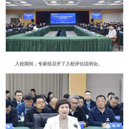
入校期间，专家组召开了入校评估说明会。