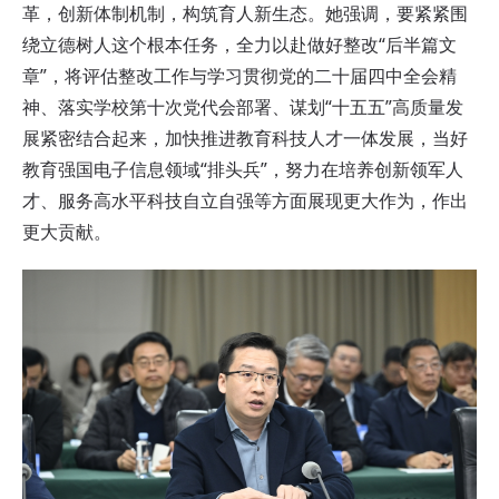
革，创新体制机制，构筑育人新生态。她强调，要紧紧围
绕立德树人这个根本任务，全力以赴做好整改“后半篇文
章”，将评估整改工作与学习贯彻党的二十届四中全会精
神、落实学校第十次党代会部署、谋划“十五五”高质量发
展紧密结合起来，加快推进教育科技人才一体发展，当好
教育强国电子信息领域“排头兵”，努力在培养创新领军人
才、服务高水平科技自立自强等方面展现更大作为，作出
更大贡献。