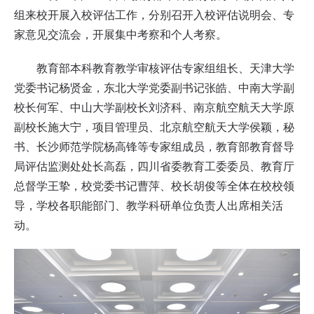
组来校开展入校评估工作，分别召开入校评估说明会、专
家意见交流会，开展集中考察和个人考察。
教育部本科教育教学审核评估专家组组长、天津大学
党委书记杨贤金，东北大学党委副书记张皓、中南大学副
校长何军、中山大学副校长刘济科、南京航空航天大学原
副校长施大宁，项目管理员、北京航空航天大学侯颖，秘
书、长沙师范学院杨高锋等专家组成员，教育部教育督导
局评估监测处处长高磊，四川省委教育工委委员、教育厅
总督学王挚，校党委书记曹萍、校长胡俊等全体在校校领
导，学校各职能部门、教学科研单位负责人出席相关活
动。