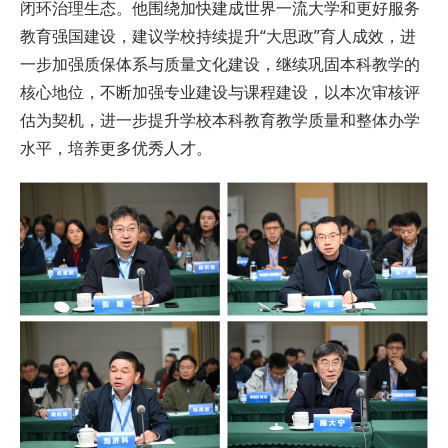
闭环治理生态。他围绕加快建成世界一流大学和更好服务
教育强国建设，建议学校持续提升“大思政”育人成效，进
一步加强质保体系与质量文化建设，继续巩固本科教学的
核心地位，不断加强专业建设与课程建设，以本次审核评
估为契机，进一步提升学校本科教育教学质量和整体办学
水平，培养更多优秀人才。