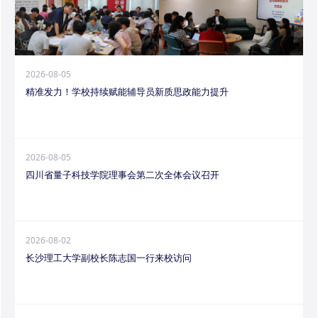
2026-08-05
精准发力！学校持续赋能辅导员新质思政能力提升
2026-08-05
四川省量子科技学院理事会第二次全体会议召开
2026-08-02
长沙理工大学副校长陈志国一行来校访问