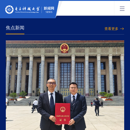
焦点新闻
查看更多