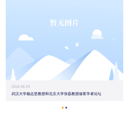
2026-06-29
武汉大学杨志坚教授和北京大学张磊教授做客学者论坛