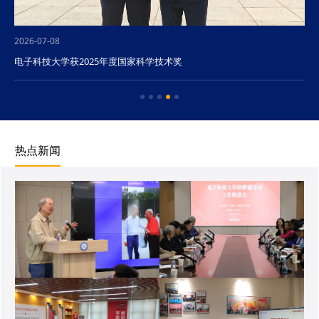
2026-07-08
电子科技大学获2025年度国家科学技术奖
热点新闻