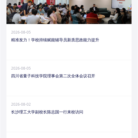
2026-08-05
精准发力！学校持续赋能辅导员新质思政能力提升
2026-08-05
四川省量子科技学院理事会第二次全体会议召开
2026-08-02
长沙理工大学副校长陈志国一行来校访问