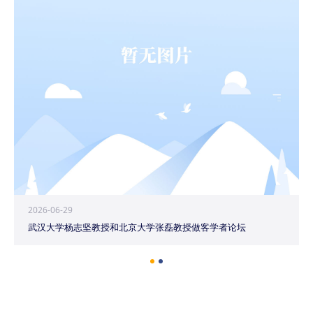
2026-06-29
武汉大学杨志坚教授和北京大学张磊教授做客学者论坛