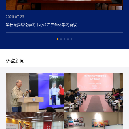
2026-07-23
学校党委理论学习中心组召开集体学习会议
热点新闻