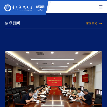
焦点新闻
查看更多