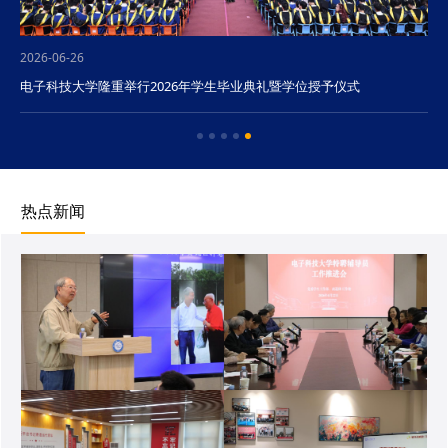
2026-06-26
电子科技大学隆重举行2026年学生毕业典礼暨学位授予仪式
热点新闻