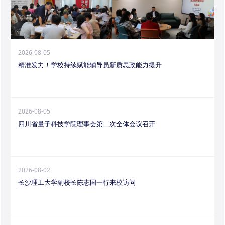
2026-08-05
精准发力！学校持续赋能辅导员新质思政能力提升
2026-08-05
四川省量子科技学院理事会第二次全体会议召开
2026-08-02
长沙理工大学副校长陈志国一行来校访问