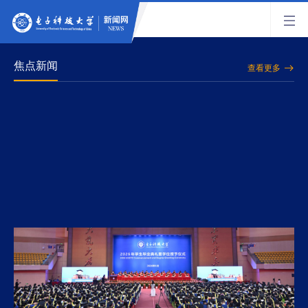
焦点新闻
查看更多