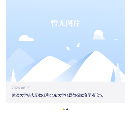
2026-06-29
武汉大学杨志坚教授和北京大学张磊教授做客学者论坛