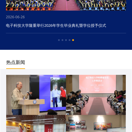
2026-06-26
电子科技大学隆重举行2026年学生毕业典礼暨学位授予仪式
热点新闻