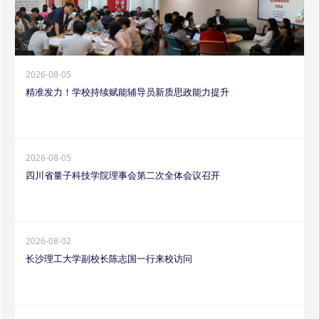
2026-08-05
精准发力！学校持续赋能辅导员新质思政能力提升
2026-08-05
四川省量子科技学院理事会第二次全体会议召开
2026-08-02
长沙理工大学副校长陈志国一行来校访问