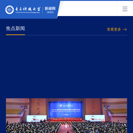
焦点新闻
查看更多