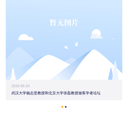
2026-06-29
武汉大学杨志坚教授和北京大学张磊教授做客学者论坛