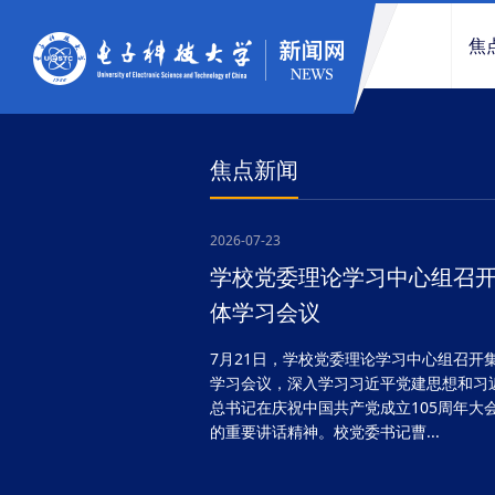
焦
焦点新闻
2026-07-23
学校党委理论学习中心组召
体学习会议
7月21日，学校党委理论学习中心组召开
学习会议，深入学习习近平党建思想和习
总书记在庆祝中国共产党成立105周年大
的重要讲话精神。校党委书记曹...