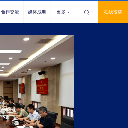
合作交流
媒体成电
更多
在线投稿