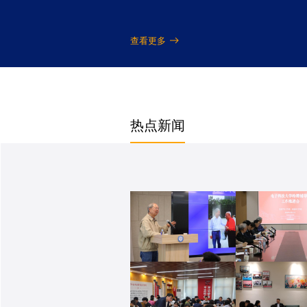
查看更多
热点新闻