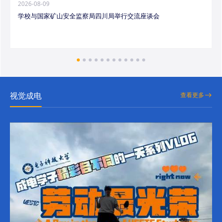
2026-08-09
学校与国家矿山安全监察局四川局举行交流座谈会
视觉成电
查看更多