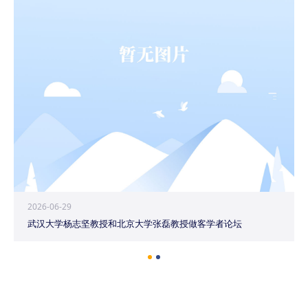
2026-06-29
武汉大学杨志坚教授和北京大学张磊教授做客学者论坛