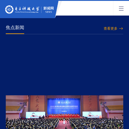
焦点新闻
查看更多