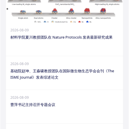
2026-08-09
材料学院夏川教授团队在 Nature Protocols 发表最新研究成果
2026-08-09
基础院赵坤、王淼啸教授团队在国际微生物生态学会会刊《The
ISME Journal》发表综述论文
2026-08-09
曹萍书记主持召开专题会议