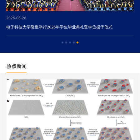
2026-06-26
电子科技大学隆重举行2026年学生毕业典礼暨学位授予仪式
热点新闻