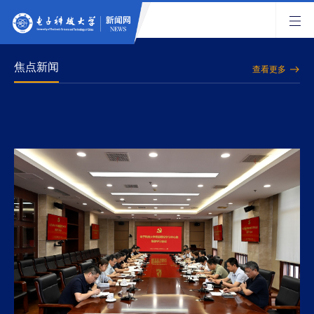
焦点新闻
查看更多