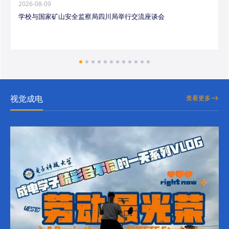
2026-08-09
学校与国家矿山安全监察局四川局举行交流座谈会
视觉成电
查看更多