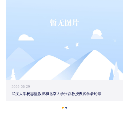
2026-06-29
武汉大学杨志坚教授和北京大学张磊教授做客学者论坛