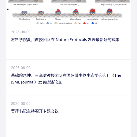
2026-08-09
材料学院夏川教授团队在 Nature Protocols 发表最新研究成果
2026-08-09
基础院赵坤、王淼啸教授团队在国际微生物生态学会会刊《The
ISME Journal》发表综述论文
2026-08-09
曹萍书记主持召开专题会议