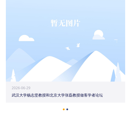
2026-06-29
武汉大学杨志坚教授和北京大学张磊教授做客学者论坛