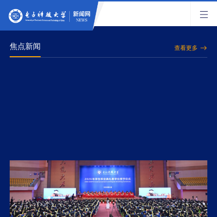
焦点新闻
查看更多