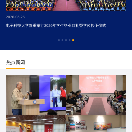
2026-06-26
电子科技大学隆重举行2026年学生毕业典礼暨学位授予仪式
热点新闻