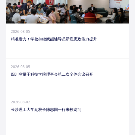
2026-08-05
精准发力！学校持续赋能辅导员新质思政能力提升
2026-08-05
四川省量子科技学院理事会第二次全体会议召开
2026-08-02
长沙理工大学副校长陈志国一行来校访问