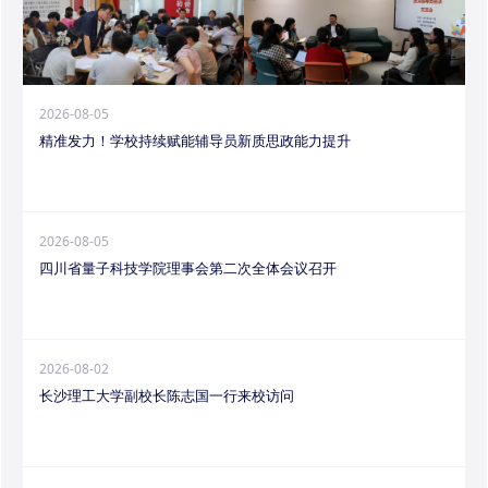
2026-08-05
精准发力！学校持续赋能辅导员新质思政能力提升
2026-08-05
四川省量子科技学院理事会第二次全体会议召开
2026-08-02
长沙理工大学副校长陈志国一行来校访问