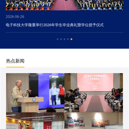
2026-06-26
电子科技大学隆重举行2026年学生毕业典礼暨学位授予仪式
热点新闻