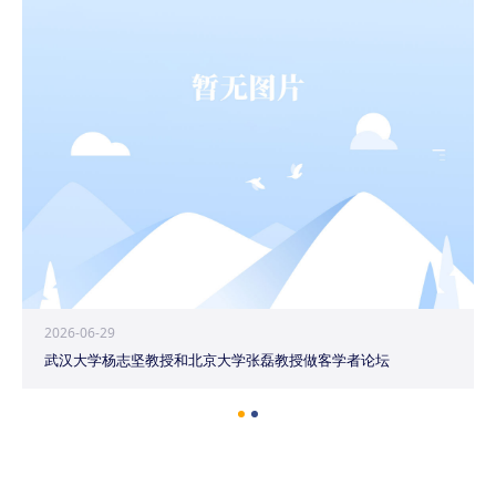
2026-06-29
武汉大学杨志坚教授和北京大学张磊教授做客学者论坛