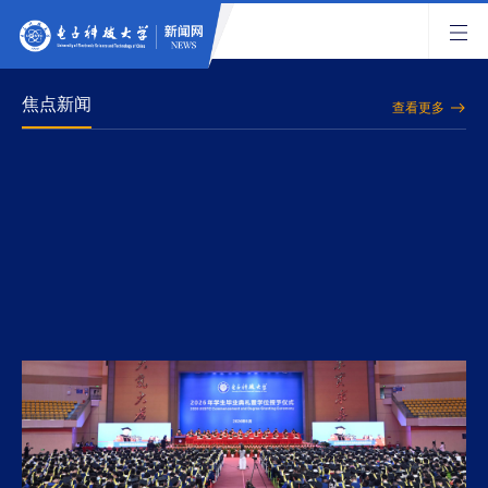
焦点新闻
查看更多