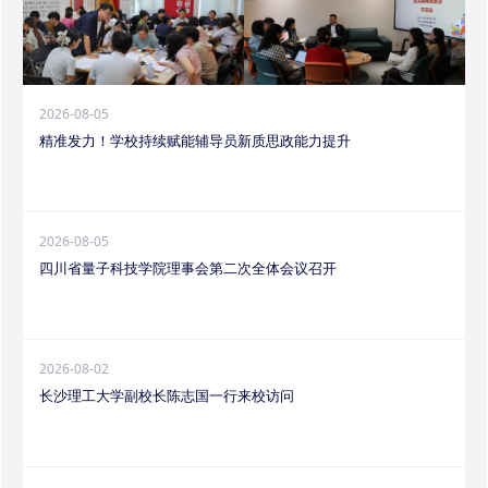
2026-08-05
精准发力！学校持续赋能辅导员新质思政能力提升
2026-08-05
四川省量子科技学院理事会第二次全体会议召开
2026-08-02
长沙理工大学副校长陈志国一行来校访问