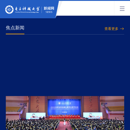
焦点新闻
查看更多