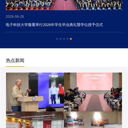
2026-06-26
电子科技大学隆重举行2026年学生毕业典礼暨学位授予仪式
热点新闻