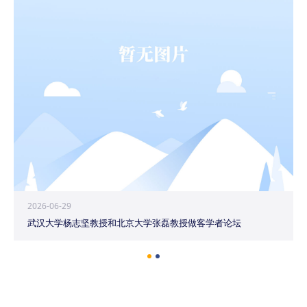
2026-06-29
武汉大学杨志坚教授和北京大学张磊教授做客学者论坛