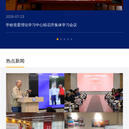
2026-07-23
学校党委理论学习中心组召开集体学习会议
热点新闻