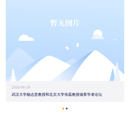
2026-06-29
武汉大学杨志坚教授和北京大学张磊教授做客学者论坛