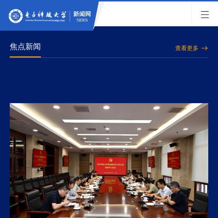
焦点新闻
查看更多