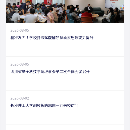
2026-08-05
精准发力！学校持续赋能辅导员新质思政能力提升
2026-08-05
四川省量子科技学院理事会第二次全体会议召开
2026-08-02
长沙理工大学副校长陈志国一行来校访问