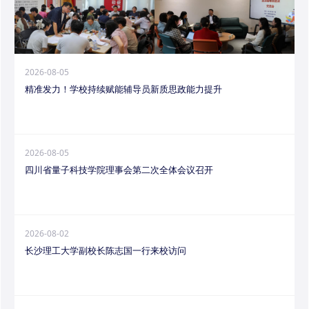
2026-08-05
精准发力！学校持续赋能辅导员新质思政能力提升
2026-08-05
四川省量子科技学院理事会第二次全体会议召开
2026-08-02
长沙理工大学副校长陈志国一行来校访问