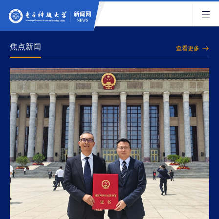
焦点新闻
查看更多