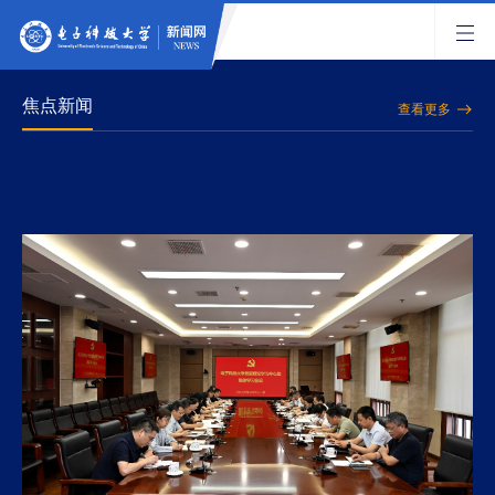
焦点新闻
查看更多