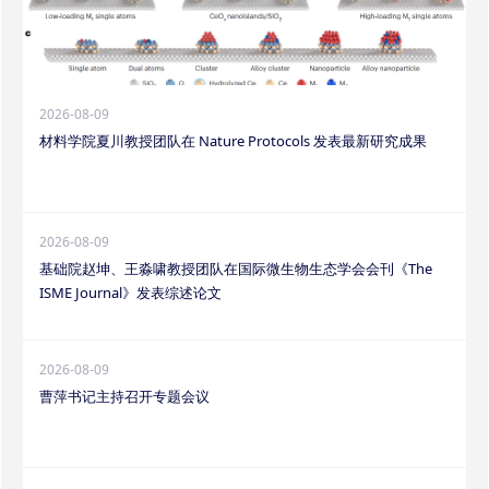
2026-08-09
材料学院夏川教授团队在 Nature Protocols 发表最新研究成果
2026-08-09
基础院赵坤、王淼啸教授团队在国际微生物生态学会会刊《The
ISME Journal》发表综述论文
2026-08-09
曹萍书记主持召开专题会议