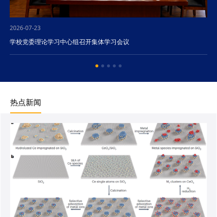
2026-07-23
学校党委理论学习中心组召开集体学习会议
热点新闻