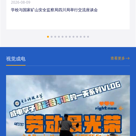
2026-08-09
学校与国家矿山安全监察局四川局举行交流座谈会
视觉成电
查看更多