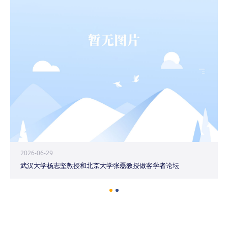
2026-06-29
武汉大学杨志坚教授和北京大学张磊教授做客学者论坛