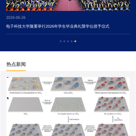
2026-06-26
电子科技大学隆重举行2026年学生毕业典礼暨学位授予仪式
热点新闻