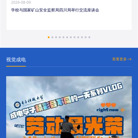
2026-08-09
学校与国家矿山安全监察局四川局举行交流座谈会
视觉成电
查看更多