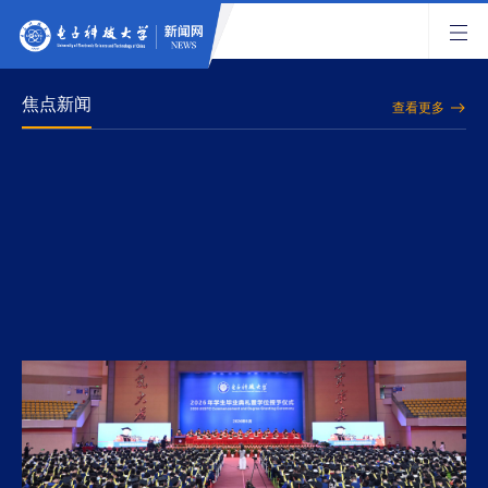
焦点新闻
查看更多