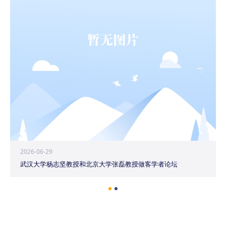
2026-06-29
武汉大学杨志坚教授和北京大学张磊教授做客学者论坛