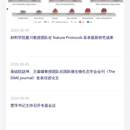
2026-08-09
材料学院夏川教授团队在 Nature Protocols 发表最新研究成果
2026-08-09
基础院赵坤、王淼啸教授团队在国际微生物生态学会会刊《The
ISME Journal》发表综述论文
2026-08-09
曹萍书记主持召开专题会议