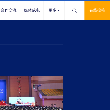
合作交流
媒体成电
更多
在线投稿