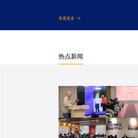
查看更多
热点新闻