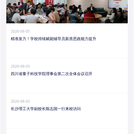
2026-08-05
精准发力！学校持续赋能辅导员新质思政能力提升
2026-08-05
四川省量子科技学院理事会第二次全体会议召开
2026-08-02
长沙理工大学副校长陈志国一行来校访问