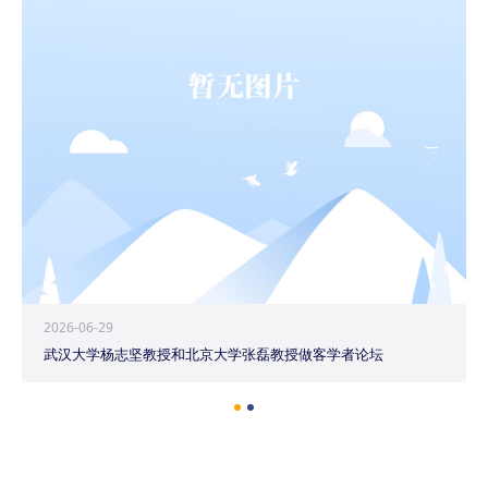
2026-06-29
武汉大学杨志坚教授和北京大学张磊教授做客学者论坛