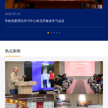
2026-07-23
学校党委理论学习中心组召开集体学习会议
热点新闻