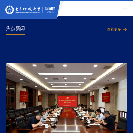
焦点新闻
查看更多