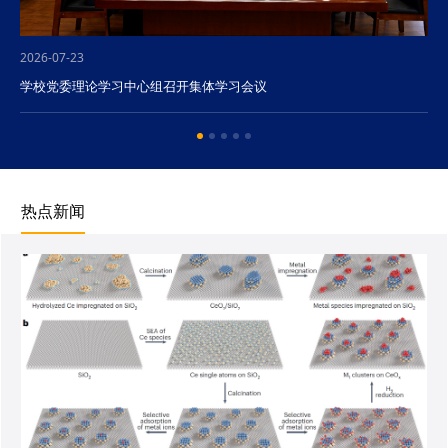
2026-07-23
学校党委理论学习中心组召开集体学习会议
热点新闻