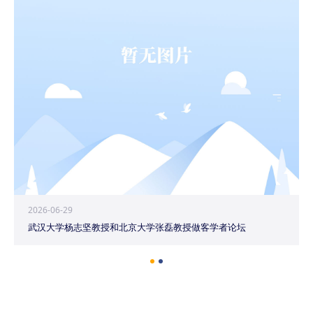
2026-06-29
武汉大学杨志坚教授和北京大学张磊教授做客学者论坛