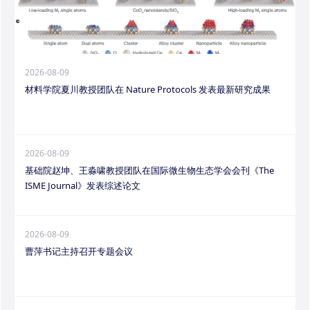
2026-08-09
材料学院夏川教授团队在 Nature Protocols 发表最新研究成果
2026-08-09
基础院赵坤、王淼啸教授团队在国际微生物生态学会会刊《The
ISME Journal》发表综述论文
2026-08-09
曹萍书记主持召开专题会议