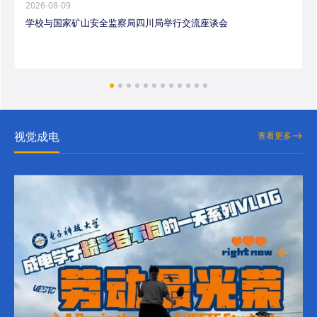
2026-08-09
学校与国家矿山安全监察局四川局举行交流座谈会
视觉成电
查看更多