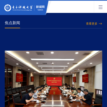
焦点新闻
查看更多