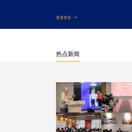
查看更多
热点新闻