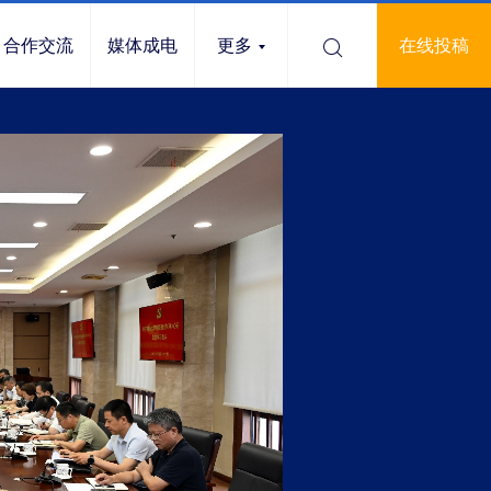
合作交流
媒体成电
更多
在线投稿