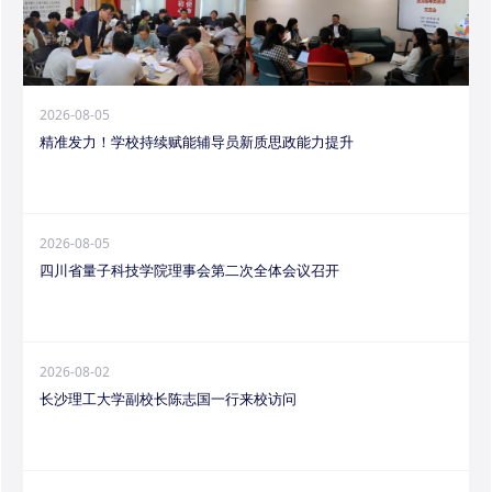
2026-08-05
精准发力！学校持续赋能辅导员新质思政能力提升
2026-08-05
四川省量子科技学院理事会第二次全体会议召开
2026-08-02
长沙理工大学副校长陈志国一行来校访问