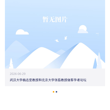
2026-06-29
武汉大学杨志坚教授和北京大学张磊教授做客学者论坛