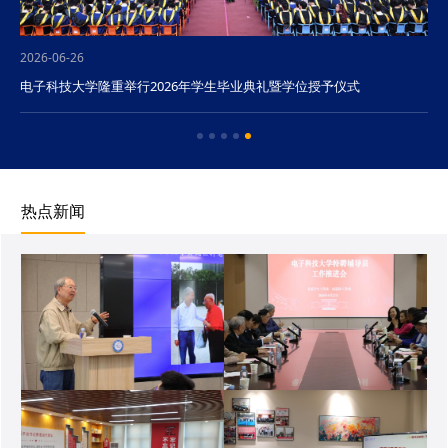
2026-06-26
电子科技大学隆重举行2026年学生毕业典礼暨学位授予仪式
热点新闻