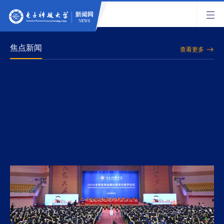
焦点新闻
查看更多