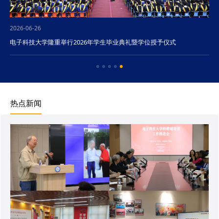
2026-06-26
电子科技大学隆重举行2026年学生毕业典礼暨学位授予仪式
热点新闻