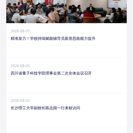
2026-08-05
精准发力！学校持续赋能辅导员新质思政能力提升
2026-08-05
四川省量子科技学院理事会第二次全体会议召开
2026-08-02
长沙理工大学副校长陈志国一行来校访问