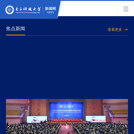
焦点新闻
查看更多