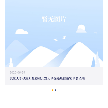
2026-06-29
武汉大学杨志坚教授和北京大学张磊教授做客学者论坛