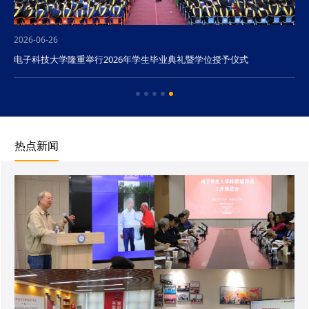
2026-06-26
电子科技大学隆重举行2026年学生毕业典礼暨学位授予仪式
热点新闻