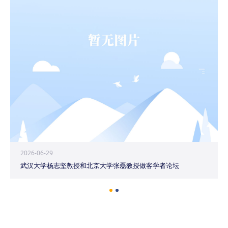
2026-06-29
武汉大学杨志坚教授和北京大学张磊教授做客学者论坛