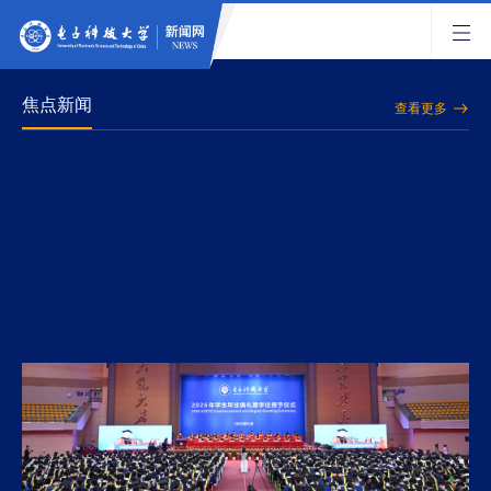
焦点新闻
查看更多