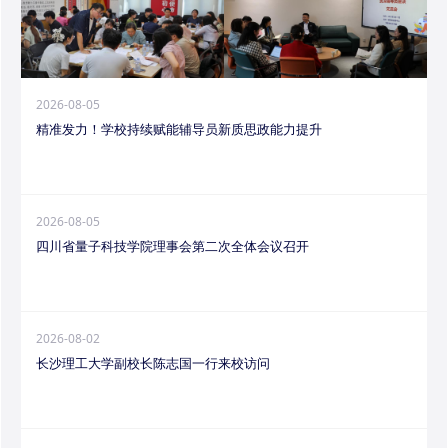
2026-08-05
精准发力！学校持续赋能辅导员新质思政能力提升
2026-08-05
四川省量子科技学院理事会第二次全体会议召开
2026-08-02
长沙理工大学副校长陈志国一行来校访问