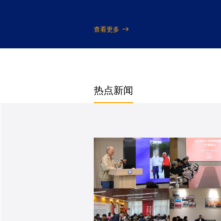
查看更多
热点新闻