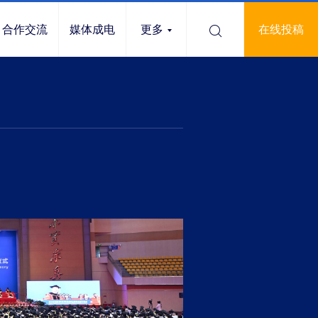
合作交流
媒体成电
更多
在线投稿