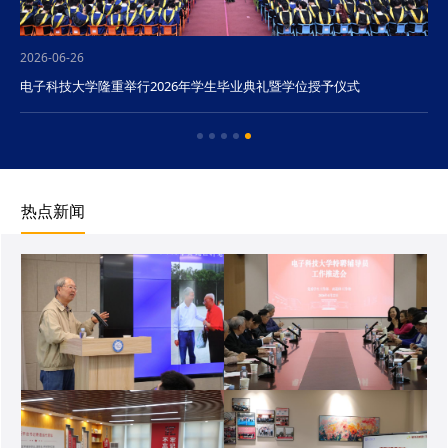
2026-06-26
电子科技大学隆重举行2026年学生毕业典礼暨学位授予仪式
热点新闻