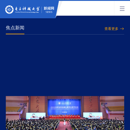
焦点新闻
查看更多