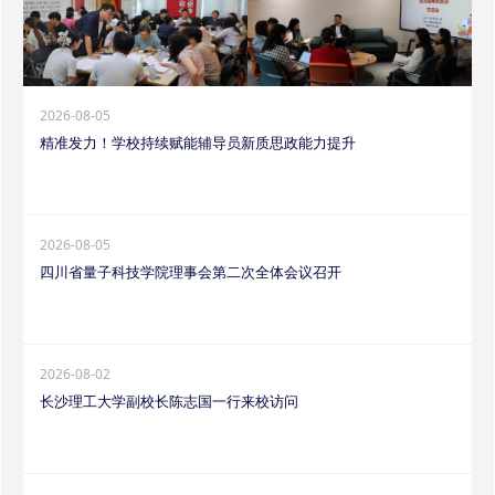
2026-08-05
精准发力！学校持续赋能辅导员新质思政能力提升
2026-08-05
四川省量子科技学院理事会第二次全体会议召开
2026-08-02
长沙理工大学副校长陈志国一行来校访问