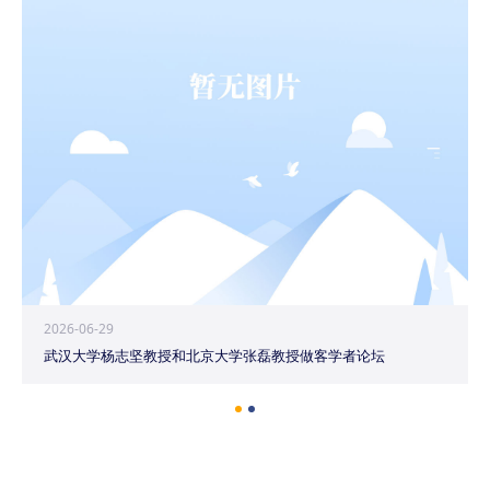
2026-06-29
武汉大学杨志坚教授和北京大学张磊教授做客学者论坛