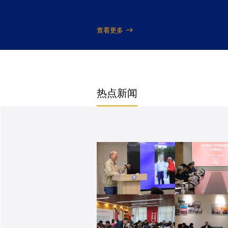
查看更多
热点新闻