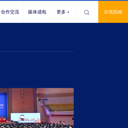
合作交流
媒体成电
更多
在线投稿