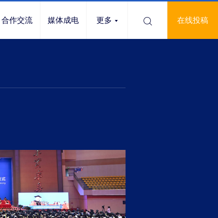
合作交流
媒体成电
更多
在线投稿