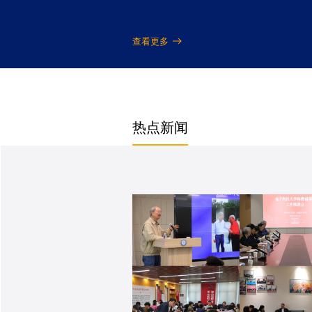
查看更多
热点新闻