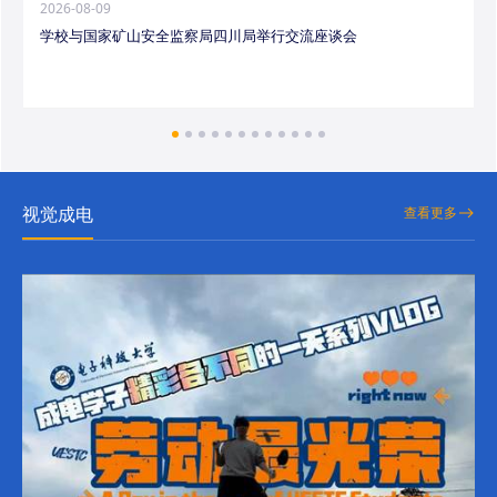
2026-08-09
学校与国家矿山安全监察局四川局举行交流座谈会
视觉成电
查看更多