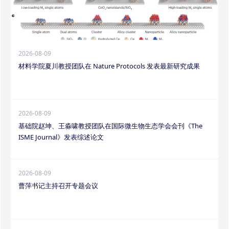
2026-08-09
材料学院夏川教授团队在 Nature Protocols 发表最新研究成果
2026-08-09
基础院赵坤、王淼啸教授团队在国际微生物生态学会会刊《The
ISME Journal》发表综述论文
2026-08-09
曹萍书记主持召开专题会议