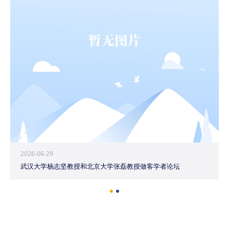
2026-06-29
武汉大学杨志坚教授和北京大学张磊教授做客学者论坛