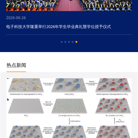
2026-06-26
电子科技大学隆重举行2026年学生毕业典礼暨学位授予仪式
热点新闻