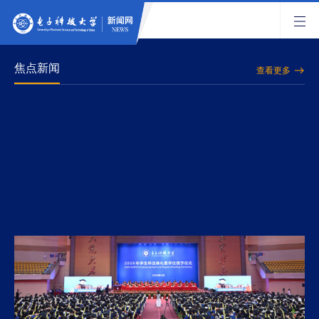
焦点新闻
查看更多