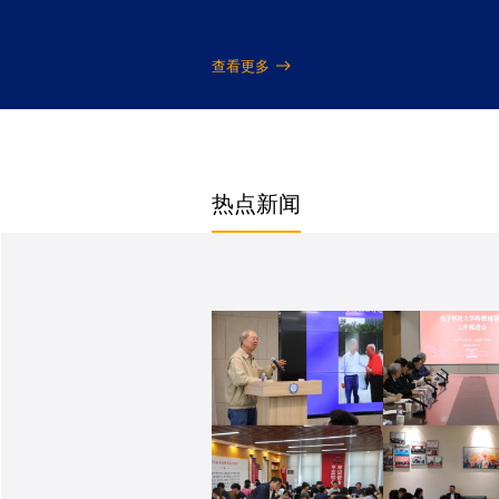
查看更多
热点新闻