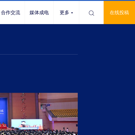
合作交流
媒体成电
更多
在线投稿