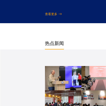
查看更多
热点新闻