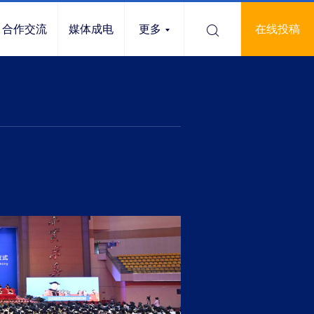
合作交流
媒体成电
更多
在线投稿