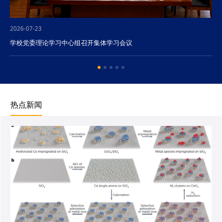
2026-07-23
学校党委理论学习中心组召开集体学习会议
热点新闻