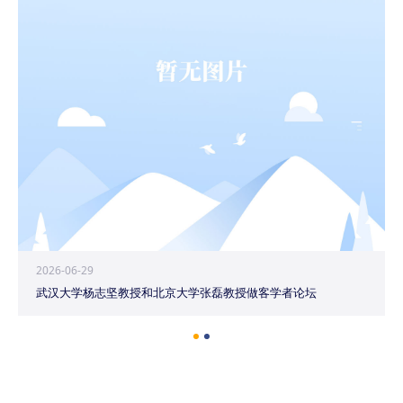
2026-06-29
武汉大学杨志坚教授和北京大学张磊教授做客学者论坛