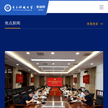
焦点新闻
查看更多