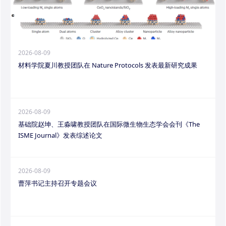
2026-08-09
材料学院夏川教授团队在 Nature Protocols 发表最新研究成果
2026-08-09
基础院赵坤、王淼啸教授团队在国际微生物生态学会会刊《The
ISME Journal》发表综述论文
2026-08-09
曹萍书记主持召开专题会议