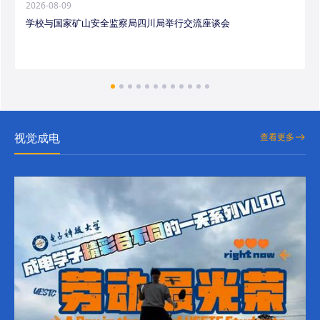
2026-08-09
学校与国家矿山安全监察局四川局举行交流座谈会
视觉成电
查看更多