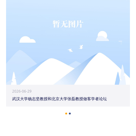
2026-06-29
武汉大学杨志坚教授和北京大学张磊教授做客学者论坛