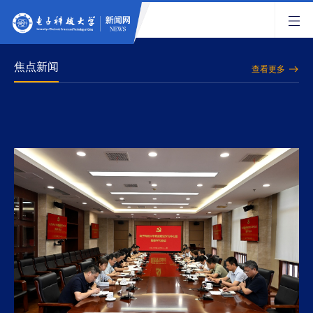
焦点新闻
查看更多