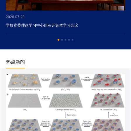
2026-07-23
学校党委理论学习中心组召开集体学习会议
热点新闻