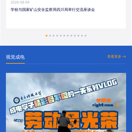
2026-08-09
学校与国家矿山安全监察局四川局举行交流座谈会
视觉成电
查看更多