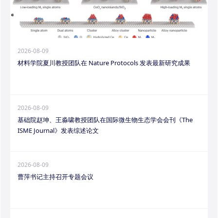
2026-08-09
材料学院夏川教授团队在 Nature Protocols 发表最新研究成果
2026-08-09
基础院赵坤、王淼啸教授团队在国际微生物生态学会会刊《The
ISME Journal》发表综述论文
2026-08-09
曹萍书记主持召开专题会议