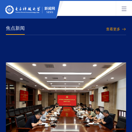
焦点新闻
查看更多