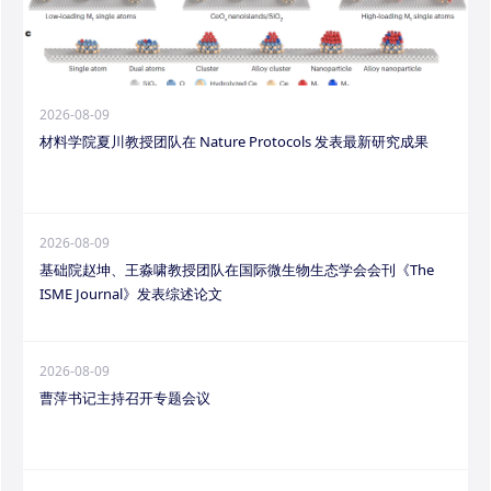
2026-08-09
材料学院夏川教授团队在 Nature Protocols 发表最新研究成果
2026-08-09
基础院赵坤、王淼啸教授团队在国际微生物生态学会会刊《The
ISME Journal》发表综述论文
2026-08-09
曹萍书记主持召开专题会议