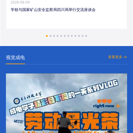
2026-08-09
学校与国家矿山安全监察局四川局举行交流座谈会
视觉成电
查看更多