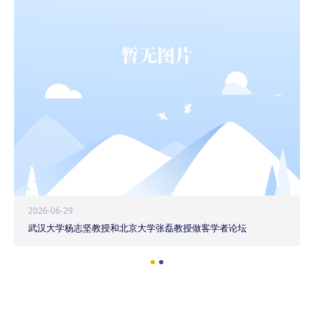
2026-06-29
武汉大学杨志坚教授和北京大学张磊教授做客学者论坛