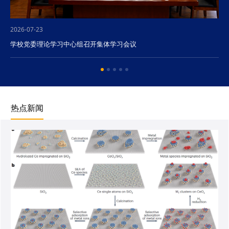
2026-07-23
学校党委理论学习中心组召开集体学习会议
热点新闻