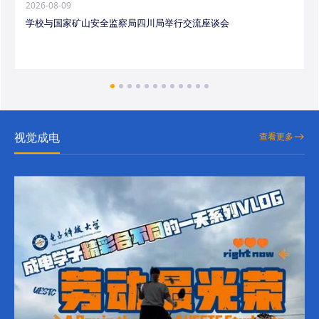
2026-08-09
学校与国家矿山安全监察局四川局举行交流座谈会
视觉成电
查看更多