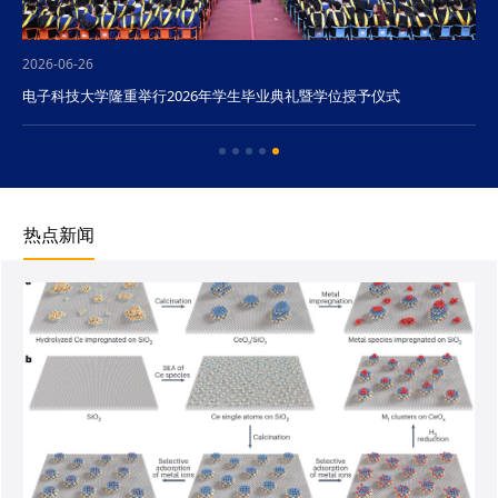
2026-06-26
电子科技大学隆重举行2026年学生毕业典礼暨学位授予仪式
热点新闻