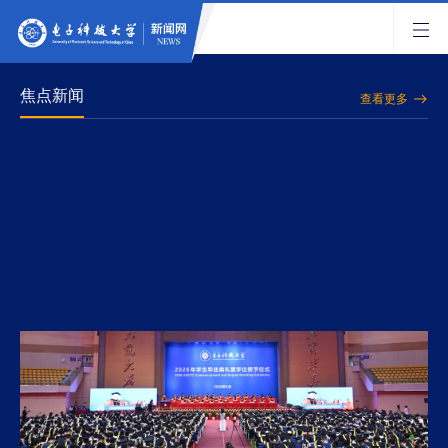
焦点新闻
查看更多