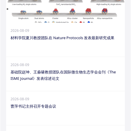
2026-08-09
材料学院夏川教授团队在 Nature Protocols 发表最新研究成果
2026-08-09
基础院赵坤、王淼啸教授团队在国际微生物生态学会会刊《The
ISME Journal》发表综述论文
2026-08-09
曹萍书记主持召开专题会议