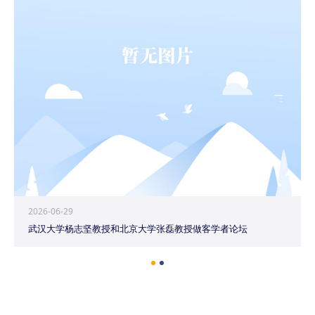
2026-06-29
武汉大学杨志坚教授和北京大学张磊教授做客学者论坛