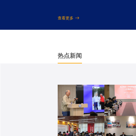
查看更多
热点新闻