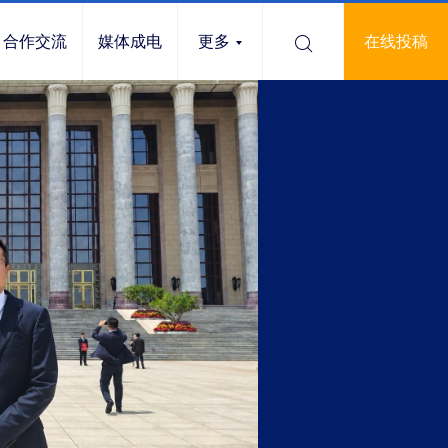
合作交流
媒体成电
更多
在线投稿