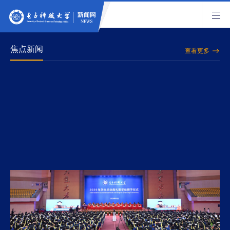
焦点新闻
查看更多