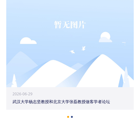
2026-06-29
武汉大学杨志坚教授和北京大学张磊教授做客学者论坛