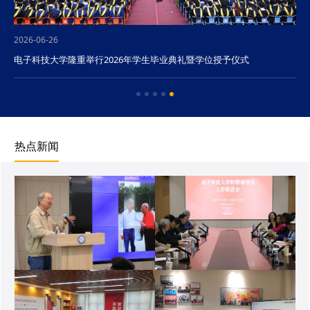
2026-06-26
电子科技大学隆重举行2026年学生毕业典礼暨学位授予仪式
热点新闻