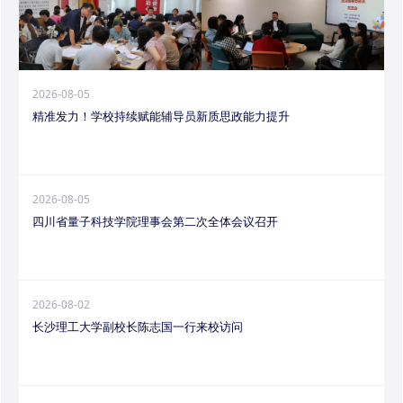
2026-08-05
精准发力！学校持续赋能辅导员新质思政能力提升
2026-08-05
四川省量子科技学院理事会第二次全体会议召开
2026-08-02
长沙理工大学副校长陈志国一行来校访问