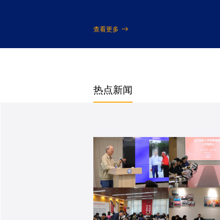
查看更多
热点新闻