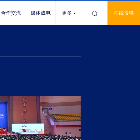
合作交流
媒体成电
更多
在线投稿