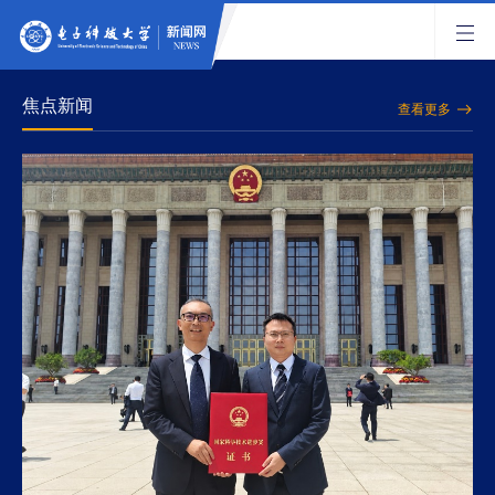
焦点新闻
查看更多