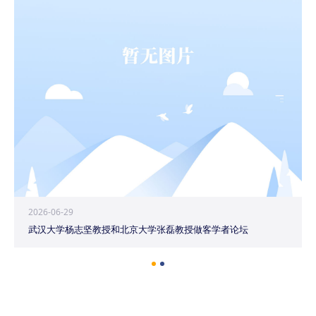
2026-06-29
武汉大学杨志坚教授和北京大学张磊教授做客学者论坛