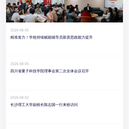
2026-08-05
精准发力！学校持续赋能辅导员新质思政能力提升
2026-08-05
四川省量子科技学院理事会第二次全体会议召开
2026-08-02
长沙理工大学副校长陈志国一行来校访问