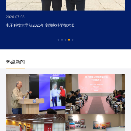
2026-07-08
电子科技大学获2025年度国家科学技术奖
热点新闻